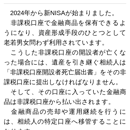
2024年から新NISAが始まりました。
非課税口座で金融商品を保有できるよ
うになり、資産形成手段のひとつとして
老若男女問わず利用されています。
こうした非課税口座の開設者が亡くな
った場合には、遺産を引き継ぐ相続人は
「非課税口座開設者死亡届出書」をその非
課税口座に提出しなければなりません。
そして、その口座に入っていた金融商
品は非課税口座から払い出されます。
金融商品の売却や運用継続を行うに
は、相続人の特定口座へ移管することに