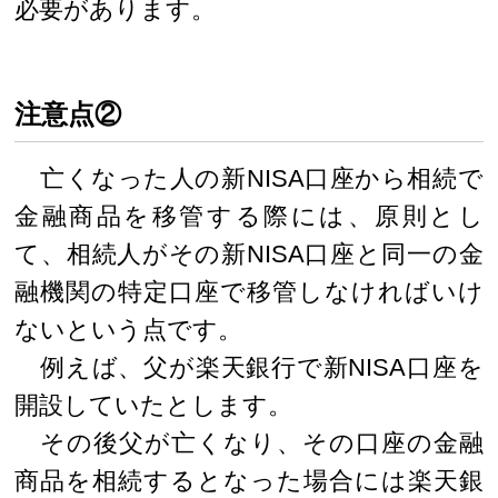
必要があります。
注意点②
亡くなった人の新NISA口座から相続で
金融商品を移管する際には、原則とし
て、相続人がその新NISA口座と同一の金
融機関の特定口座で移管しなければいけ
ないという点です。
例えば、父が楽天銀行で新NISA口座を
開設していたとします。
その後父が亡くなり、その口座の金融
商品を相続するとなった場合には楽天銀