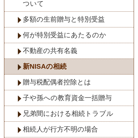
ついて
多額の生前贈与と特別受益
何が特別受益にあたるのか
不動産の共有名義
新NISAの相続
贈与税配偶者控除とは
子や孫への教育資金一括贈与
兄弟間における相続トラブル
相続人が行方不明の場合