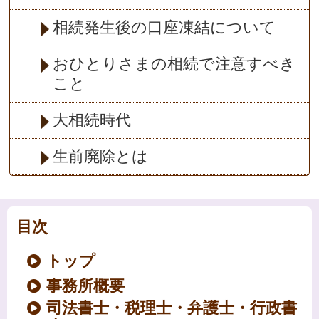
相続発生後の口座凍結について
おひとりさまの相続で注意すべき
こと
大相続時代
生前廃除とは
目次
トップ
事務所概要
司法書士・税理士・弁護士・行政書