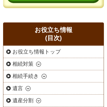
お役立ち情報
(目次)
お役立ち情報トップ
相続対策
相続手続き
遺言
遺産分割