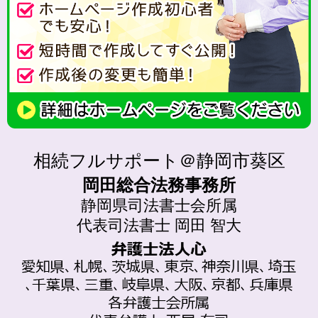
相続フルサポート＠静岡市葵区
岡田総合法務事務所
静岡県司法書士会所属
代表司法書士 岡田 智大