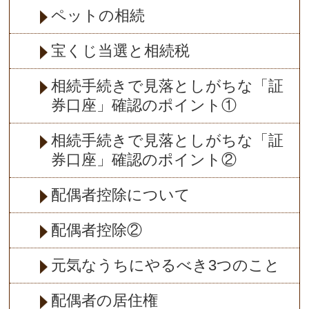
ペットの相続
宝くじ当選と相続税
相続手続きで見落としがちな「証
券口座」確認のポイント①
相続手続きで見落としがちな「証
券口座」確認のポイント②
配偶者控除について
配偶者控除②
元気なうちにやるべき3つのこと
配偶者の居住権