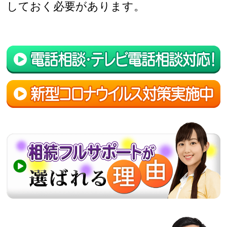
しておく必要があります。