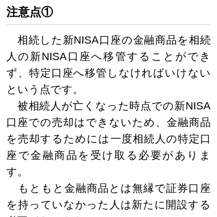
注意点①
相続した新NISA口座の金融商品を相続
人の新NISA口座へ移管することができ
ず、特定口座へ移管しなければいけない
という点です。
被相続人が亡くなった時点での新NISA
口座での売却はできないため、金融商品
を売却するためには一度相続人の特定口
座で金融商品を受け取る必要がありま
す。
もともと金融商品とは無縁で証券口座
を持っていなかった人は新たに開設する