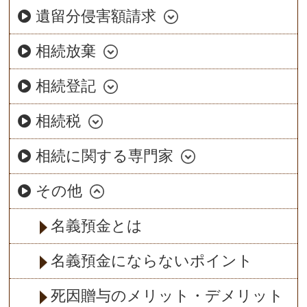
遺留分侵害額請求
相続放棄
相続登記
相続税
相続に関する専門家
その他
名義預金とは
名義預金にならないポイント
死因贈与のメリット・デメリット