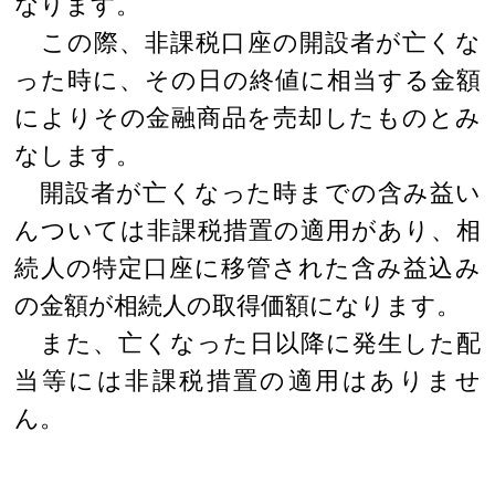
なります。
この際、非課税口座の開設者が亡くな
った時に、その日の終値に相当する金額
によりその金融商品を売却したものとみ
なします。
開設者が亡くなった時までの含み益い
んついては非課税措置の適用があり、相
続人の特定口座に移管された含み益込み
の金額が相続人の取得価額になります。
また、亡くなった日以降に発生した配
当等には非課税措置の適用はありませ
ん。