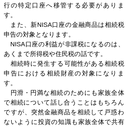
行の特定口座へ移管する必要がありま
す。
また、新NISA口座の金融商品は相続税
申告の対象となります。
NISA口座の利益が非課税になるのは、
あくまで所得税や住民税の話です。
相続時に発生する可能性がある相続税
申告における相続財産の対象になりま
す。
円滑・円満な相続のためにも家族全体
で相続について話し合うことはもちろん
ですが、突然金融商品を相続して戸惑わ
ないように投資の知識も家族全体で共有