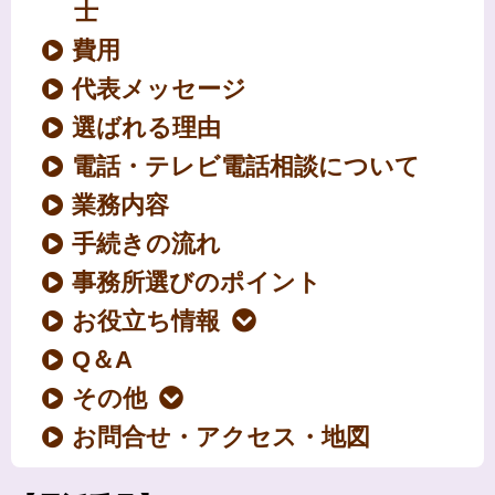
士
費用
代表メッセージ
選ばれる理由
電話・テレビ電話相談について
業務内容
手続きの流れ
事務所選びのポイント
お役立ち情報
Q＆A
その他
お問合せ・アクセス・地図