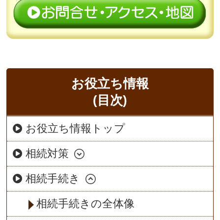
お役立ち情報
(目次)
お役立ち情報トップ
相続対策
相続手続き
相続手続きの全体像