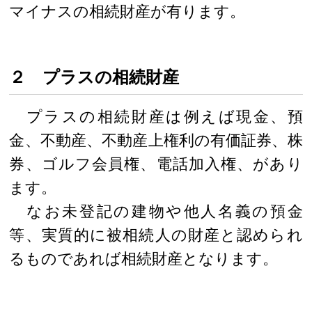
マイナスの相続財産が有ります。
２ プラスの相続財産
プラスの相続財産は例えば現金、預
金、不動産、不動産上権利の有価証券、株
券、ゴルフ会員権、電話加入権、があり
ます。
なお未登記の建物や他人名義の預金
等、実質的に被相続人の財産と認められ
るものであれば相続財産となります。