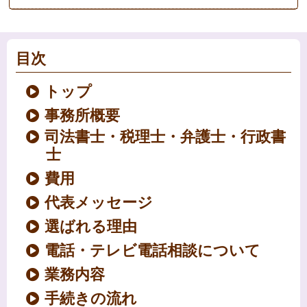
目次
トップ
事務所概要
司法書士・税理士・弁護士・行政書
士
費用
代表メッセージ
選ばれる理由
電話・テレビ電話相談について
業務内容
手続きの流れ