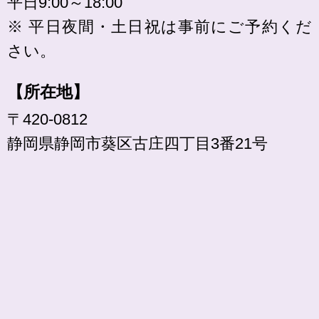
平日9:00～18:00
※ 平日夜間・土日祝は事前にご予約くだ
さい。
【所在地】
〒420-0812
静岡県静岡市葵区古庄四丁目3番21号