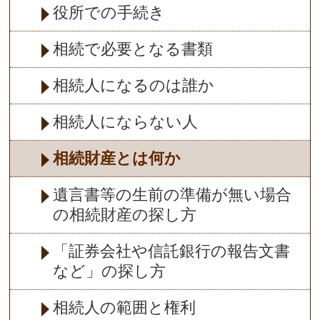
役所での手続き
相続で必要となる書類
相続人になるのは誰か
相続人にならない人
相続財産とは何か
遺言書等の生前の準備が無い場合
の相続財産の探し方
「証券会社や信託銀行の報告文書
など」の探し方
相続人の範囲と権利