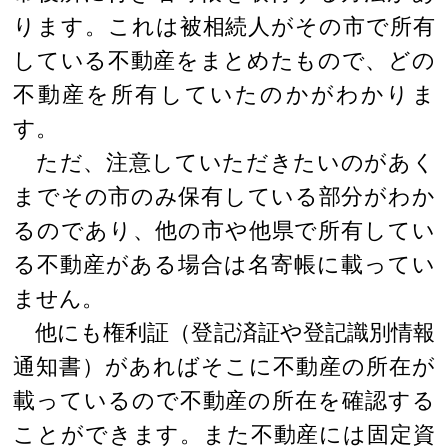
ります。これは被相続人がその市で所有
している不動産をまとめたもので、どの
不動産を所有していたのかがわかりま
す。
ただ、注意していただきたいのがあく
までその市のみ保有している部分がわか
るのであり、他の市や他県で所有してい
る不動産がある場合は名寄帳に載ってい
ません。
他にも権利証（登記済証や登記識別情報
通知書）があればそこに不動産の所在が
載っているので不動産の所在を確認する
ことができます。また不動産には固定資