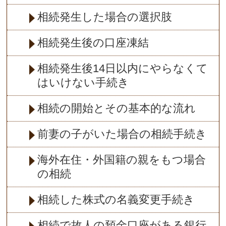
相続発生した場合の選択肢
相続発生後の口座凍結
相続発生後14日以内にやらなくて
はいけない手続き
相続の開始とその基本的な流れ
前妻の子がいた場合の相続手続き
海外在住・外国籍の親をもつ場合
の相続
相続した株式の名義変更手続き
相続で故人の預金口座がある銀行