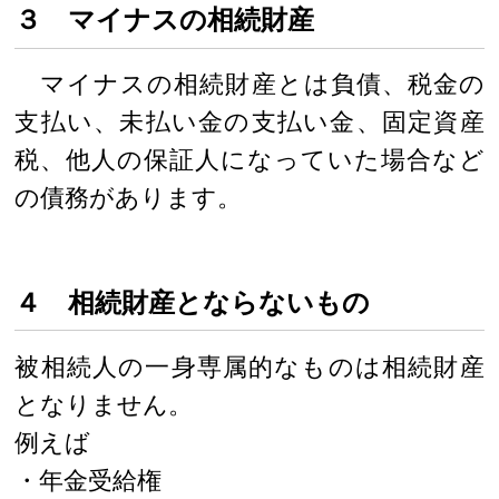
３ マイナスの相続財産
マイナスの相続財産とは負債、税金の
支払い、未払い金の支払い金、固定資産
税、他人の保証人になっていた場合など
の債務があります。
４ 相続財産とならないもの
被相続人の一身専属的なものは相続財産
となりません。
例えば
・年金受給権