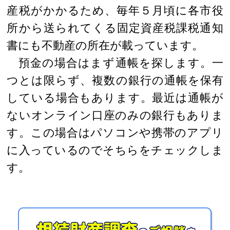
産税がかかるため、毎年５月頃に各市役
所から送られてくる固定資産税課税通知
書にも不動産の所在が載っています。
預金の場合はまず通帳を探します。一
つとは限らず、複数の銀行の通帳を保有
している場合もあります。最近は通帳が
ないオンライン口座のみの銀行もありま
す。この場合はパソコンや携帯のアプリ
に入っているのでそちらをチェックしま
す。