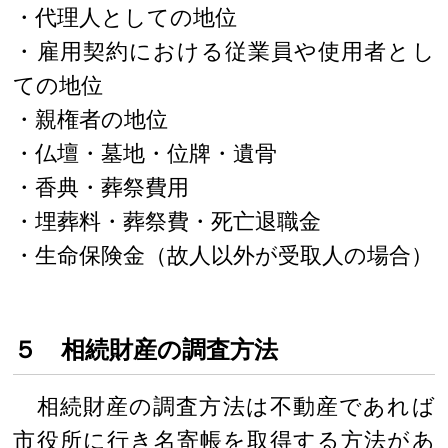
・代理人としての地位
・雇用契約における従業員や使用者とし
ての地位
・親権者の地位
・仏壇・墓地・位牌・遺骨
・香典・葬祭費用
・埋葬料・葬祭費・死亡退職金
・生命保険金（故人以外が受取人の場合）
５ 相続財産の調査方法
相続財産の調査方法は不動産であれば
市役所に行き名寄帳を取得する方法があ