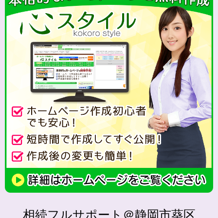
相続フルサポート＠静岡市葵区