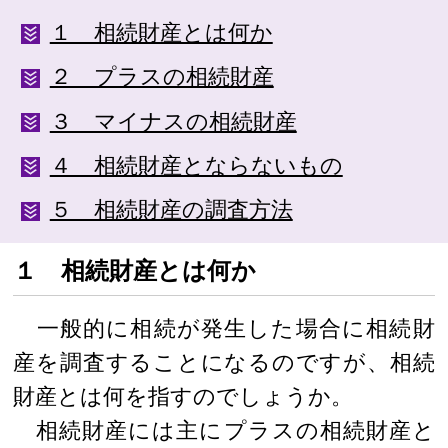
１ 相続財産とは何か
２ プラスの相続財産
３ マイナスの相続財産
４ 相続財産とならないもの
５ 相続財産の調査方法
１ 相続財産とは何か
一般的に相続が発生した場合に相続財
産を調査することになるのですが、相続
財産とは何を指すのでしょうか。
相続財産には主にプラスの相続財産と