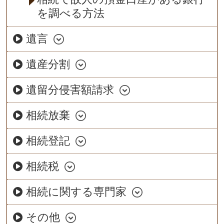
を調べる方法
遺言
遺産分割
遺留分侵害額請求
相続放棄
相続登記
相続税
相続に関する専門家
その他