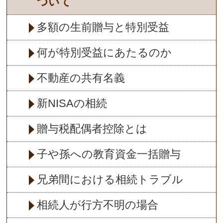
ついて
多額の生前贈与と特別受益
何が特別受益にあたるのか
不動産の共有名義
新NISAの相続
贈与税配偶者控除とは
子や孫への教育資金一括贈与
兄弟間における相続トラブル
相続人が行方不明の場合