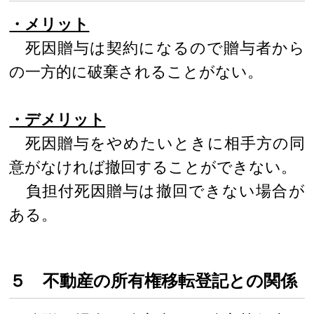
・メリット
死因贈与は契約になるので贈与者から
の一方的に破棄されることがない。
・デメリット
死因贈与をやめたいときに相手方の同
意がなければ撤回することができない。
負担付死因贈与は撤回できない場合が
ある。
５ 不動産の所有権移転登記との関係