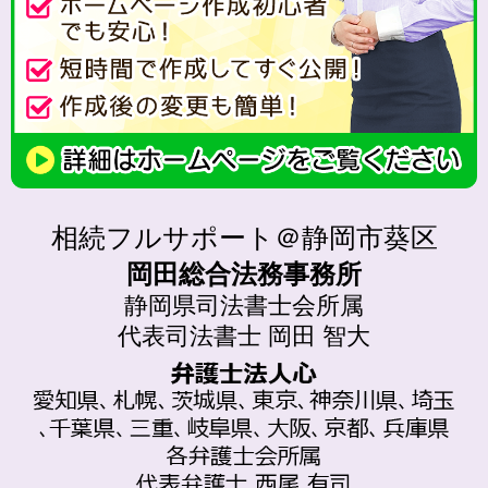
相続フルサポート＠静岡市葵区
岡田総合法務事務所
静岡県司法書士会所属
代表司法書士 岡田 智大