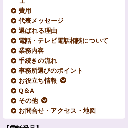
士
費用
代表メッセージ
選ばれる理由
電話・テレビ電話相談について
業務内容
手続きの流れ
事務所選びのポイント
お役立ち情報
Q＆A
その他
お問合せ・アクセス・地図