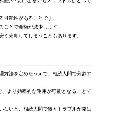
理が不要になるのもメリットのひとつで
る可能性があることです。
ることで金額が減少します。
安く売却してしまうこともあります。
理方法を定めたうえで、相続人間で分割す
、より効率的な運用が可能となることで
いないと、相続人間で後々トラブルが発生