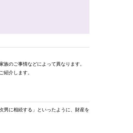
家族のご事情などによって異なります。
ご紹介します。
次男に相続する」といったように、財産を