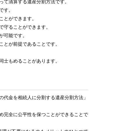
って清算する遺産分割方法です。
です。
ことができます。
で守ることができます。
が可能です。
ことが前提であることです。
同士もめることがあります。
の代金を相続人に分割する遺産分割方法」
め完全に公平性を保つことができることで