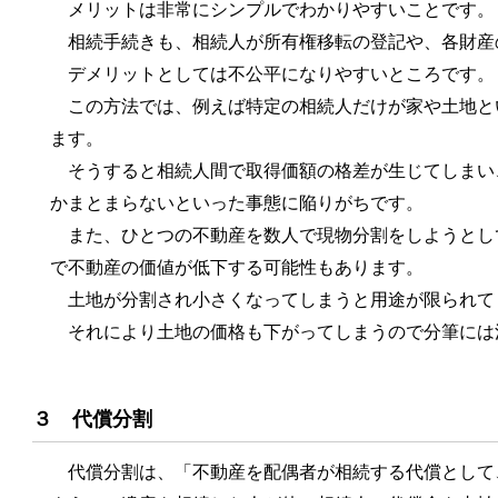
メリットは非常にシンプルでわかりやすいことです。
相続手続きも、相続人が所有権移転の登記や、各財産
デメリットとしては不公平になりやすいところです。
この方法では、例えば特定の相続人だけが家や土地と
ます。
そうすると相続人間で取得価額の格差が生じてしまい
かまとまらないといった事態に陥りがちです。
また、ひとつの不動産を数人で現物分割をしようとし
で不動産の価値が低下する可能性もあります。
土地が分割され小さくなってしまうと用途が限られて
それにより土地の価格も下がってしまうので分筆には
３ 代償分割
代償分割は、「不動産を配偶者が相続する代償として