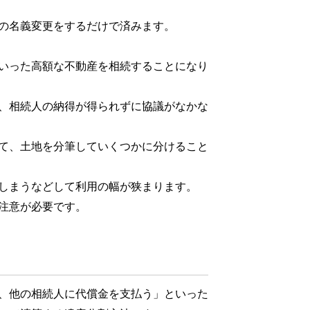
の名義変更をするだけで済みます。
いった高額な不動産を相続することになり
、相続人の納得が得られずに協議がなかな
て、土地を分筆していくつかに分けること
しまうなどして利用の幅が狭まります。
注意が必要です。
、他の相続人に代償金を支払う」といった