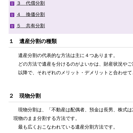
３ 代償分割
４ 換価分割
５ 共有分割
１ 遺産分割の種類
遺産分割の代表的な方法は主に４つあります。
どの方法で遺産を分けるのがよいかは、財産状況やご
以降で、それぞれのメリット・デメリットと合わせて
２ 現物分割
現物分割は、「不動産は配偶者、預金は長男、株式は
現物のまま分割する方法です。
最も広くおこなわれている遺産分割方法です。