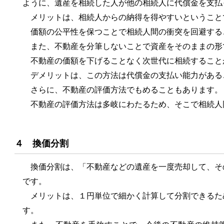
ように、遺産を相続した人が他の相続人に代償金を支払
メリットは、相続人からの納得を得やすいということ
価額の公平性を保つことで相続人間の衝突を回避する
また、不動産を分筆しないことで資産をそのままの形
不動産の価額を下げることなく次世代に相続すること
デメリットは、この方法は代償金の支払い能力がある
さらに、不動産の評価方法でもめることもあります。
不動産の評価方法は多岐にわたるため、そこで相続人
４ 換価分割
換価分割は、「不動産などの遺産を一度売却して、そ
です。
メリットは、１円単位で細かく計算して分割できるた
す。