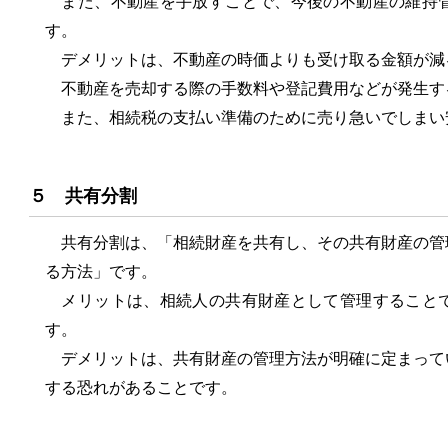
また、不動産を手放すことで、今後の不動産の維持管
す。
デメリットは、不動産の時価よりも受け取る金額が減
不動産を売却する際の手数料や登記費用などが発生す
また、相続税の支払い準備のために売り急いでしまい
５ 共有分割
共有分割は、「相続財産を共有し、その共有財産の管
る方法」です。
メリットは、相続人の共有財産として管理することで
す。
デメリットは、共有財産の管理方法が明確に定まって
する恐れがあることです。