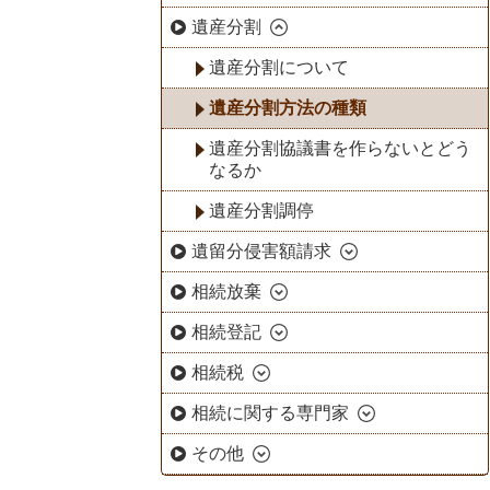
遺産分割
遺産分割について
遺産分割方法の種類
遺産分割協議書を作らないとどう
なるか
遺産分割調停
遺留分侵害額請求
相続放棄
相続登記
相続税
相続に関する専門家
その他